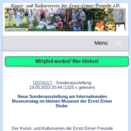
Menu
DEFAULT
: Sonderausstellung
19.05.2023 20:44
(
1325 x gelesen
)
Neue Sonderausstellung am Internationalen
Museumstag im kleinen Museum der Ernst Eimer
Stube
Der Kunst- und Kulturverein der Ernst Eimer Freunde