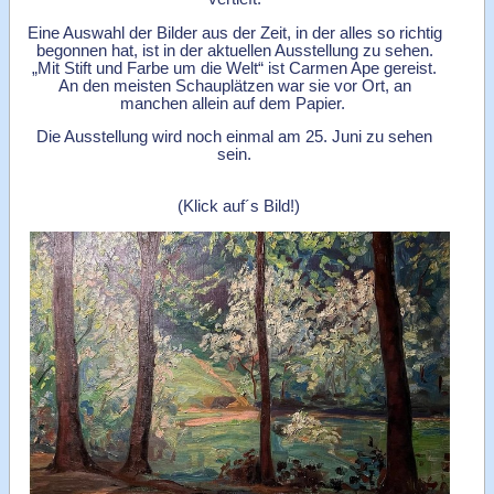
Eine Auswahl der Bilder aus der Zeit, in der alles so richtig
begonnen hat, ist in der aktuellen Ausstellung zu sehen.
„Mit Stift und Farbe um die Welt“ ist Carmen Ape gereist.
An den meisten Schauplätzen war sie vor Ort, an
manchen allein auf dem Papier.
Die Ausstellung wird noch einmal am 25. Juni zu sehen
sein.
(Klick auf´s Bild!)