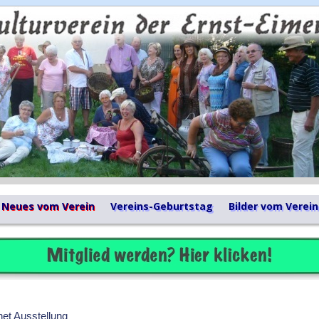
Neues vom Verein
Vereins-Geburtstag
Bilder vom Verein
net Ausstellung