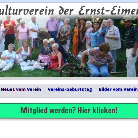
Neues vom Verein
Vereins-Geburtstag
Bilder vom Verein