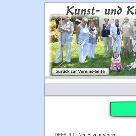
DEFAULT
: Neues vom Verein