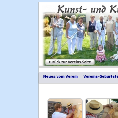
Neues vom Verein
Vereins-Geburtst