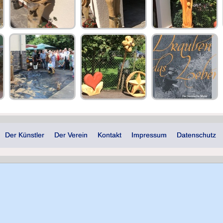
Der Künstler
Der Verein
Kontakt
Impressum
Datenschutz