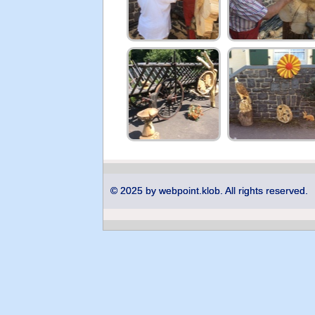
© 2025 by webpoint.klob. All rights reserved.