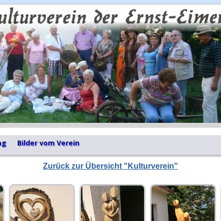
ag
Bilder vom Verein
Zurück zur Übersicht "Kulturverein"