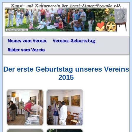
Neues vom Verein
Vereins-Geburtstag
Bilder vom Verein
Der erste Geburtstag unseres Vereins
2015